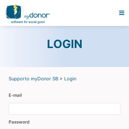
LOGIN
Supporto myDonor SB
>
Login
E-mail
Password