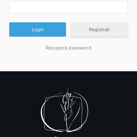
Registrati